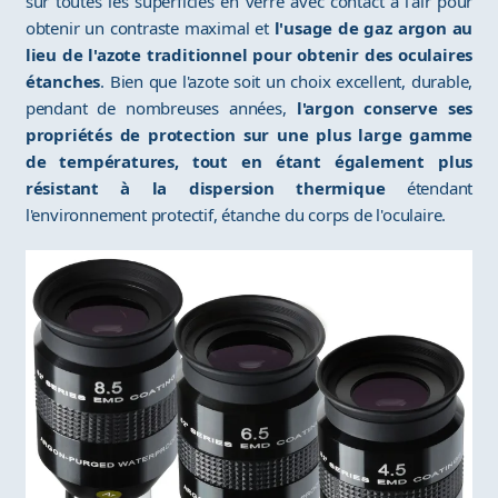
sur toutes les superficies en verre avec contact à l'air pour
obtenir un contraste maximal et
l'usage de gaz argon au
lieu de l'azote traditionnel pour obtenir des oculaires
étanches
. Bien que l'azote soit un choix excellent, durable,
pendant de nombreuses années,
l'argon conserve ses
propriétés de protection sur une plus large gamme
de températures, tout en étant également plus
résistant à la dispersion thermique
étendant
l'environnement protectif, étanche du corps de l'oculaire.