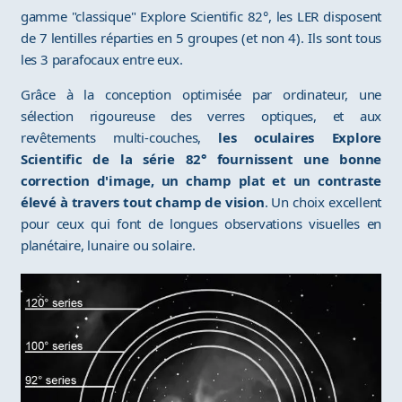
gamme "classique" Explore Scientific 82°, les LER disposent
de 7 lentilles réparties en 5 groupes (et non 4). Ils sont tous
les 3 parafocaux entre eux.
Grâce à la conception optimisée par ordinateur, une
sélection rigoureuse des verres optiques, et aux
revêtements multi-couches,
les oculaires Explore
Scientific de la série 82° fournissent une bonne
correction d'image, un champ plat et un contraste
élevé à travers tout champ de vision
. Un choix excellent
pour ceux qui font de longues observations visuelles en
planétaire, lunaire ou solaire.