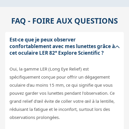
FAQ - FOIRE AUX QUESTIONS
Est-ce que je peux observer
confortablement avec mes lunettes grâce à
cet oculaire LER 82° Explore Scientific ?
Oui, la gamme LER (Long Eye Relief) est
spécifiquement conçue pour offrir un dégagement
oculaire d'au moins 15 mm, ce qui signifie que vous
pouvez garder vos lunettes pendant l'observation. Ce
grand relief d'œil évite de coller votre œil à la lentille,
réduisant la fatigue et le inconfort, surtout lors des
observations prolongées.