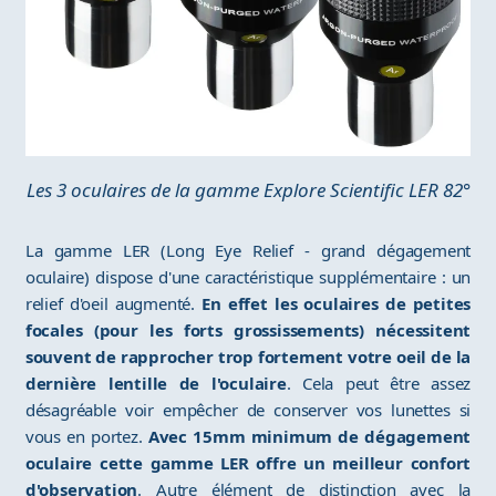
Les 3 oculaires de la gamme Explore Scientific LER 82°
La gamme LER (Long Eye Relief - grand dégagement
oculaire) dispose d'une caractéristique supplémentaire : un
relief d'oeil augmenté.
En effet les oculaires de petites
focales (pour les forts grossissements) nécessitent
souvent de rapprocher trop fortement votre oeil de la
dernière lentille de l'oculaire
. Cela peut être assez
désagréable voir empêcher de conserver vos lunettes si
vous en portez.
Avec 15mm minimum de dégagement
oculaire cette gamme LER offre un meilleur confort
d'observation
. Autre élément de distinction avec la