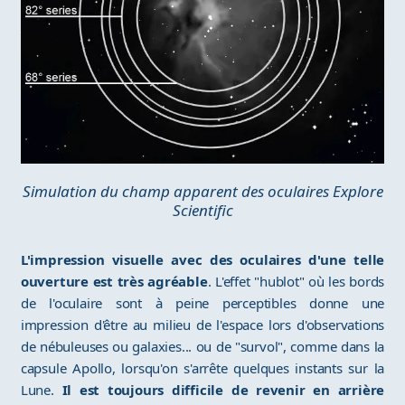
Simulation du champ apparent des oculaires Explore
Scientific
L'impression visuelle avec des oculaires d'une telle
ouverture est très agréable
. L'effet "hublot" où les bords
de l'oculaire sont à peine perceptibles donne une
impression d'être au milieu de l'espace lors d'observations
de nébuleuses ou galaxies... ou de "survol", comme dans la
capsule Apollo, lorsqu'on s'arrête quelques instants sur la
Lune.
Il est toujours difficile de revenir en arrière