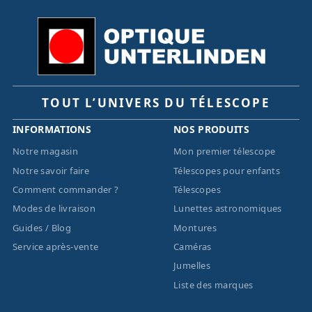
TOUT L’UNIVERS DU TÉLESCOPE
INFORMATIONS
NOS PRODUITS
Notre magasin
Mon premier télescope
Notre savoir faire
Télescopes pour enfants
Comment commander ?
Télescopes
Modes de livraison
Lunettes astronomiques
Guides / Blog
Montures
Service après-vente
Caméras
Jumelles
Liste des marques