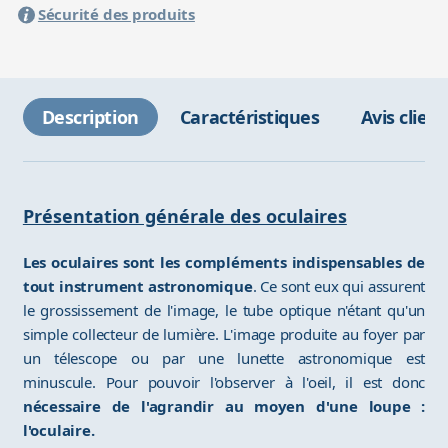
Sécurité des produits
Description
Caractéristiques
Avis client
Présentation générale des oculaires
Les oculaires sont les compléments indispensables de
tout instrument astronomique
. Ce sont eux qui assurent
le grossissement de l'image, le tube optique n'étant qu'un
simple collecteur de lumière. L'image produite au foyer par
un télescope ou par une lunette astronomique est
minuscule. Pour pouvoir l'observer à l'oeil, il est donc
nécessaire de l'agrandir au moyen d'une loupe :
l'oculaire.