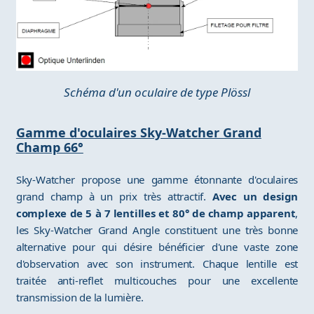
Schéma d'un oculaire de type Plössl
Gamme d'oculaires Sky-Watcher Grand
Champ 66°
Sky-Watcher propose une gamme étonnante d'oculaires
grand champ à un prix très attractif.
Avec un design
complexe de 5 à 7 lentilles et 80° de champ apparent
,
les Sky-Watcher Grand Angle constituent une très bonne
alternative pour qui désire bénéficier d'une vaste zone
d'observation avec son instrument. Chaque lentille est
traitée anti-reflet multicouches pour une excellente
transmission de la lumière.