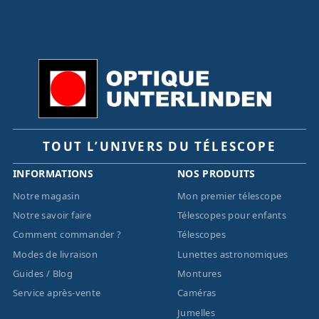
TOUT L’UNIVERS DU TÉLESCOPE
INFORMATIONS
NOS PRODUITS
Notre magasin
Mon premier télescope
Notre savoir faire
Télescopes pour enfants
Comment commander ?
Télescopes
Modes de livraison
Lunettes astronomiques
Guides / Blog
Montures
Service après-vente
Caméras
Jumelles