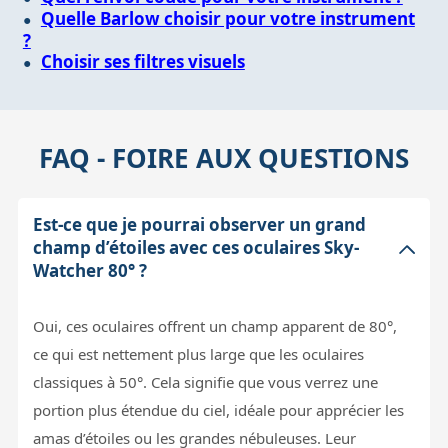
Quelle Barlow choisir pour votre instrument
?
Choisir ses filtres visuels
FAQ - FOIRE AUX QUESTIONS
Est-ce que je pourrai observer un grand
champ d’étoiles avec ces oculaires Sky-
Watcher 80° ?
Oui, ces oculaires offrent un champ apparent de 80°,
ce qui est nettement plus large que les oculaires
classiques à 50°. Cela signifie que vous verrez une
portion plus étendue du ciel, idéale pour apprécier les
amas d’étoiles ou les grandes nébuleuses. Leur