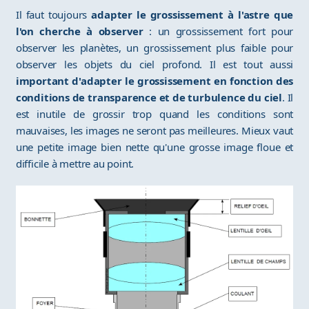
Il faut toujours
adapter le grossissement à l'astre que
l'on cherche à observer
: un grossissement fort pour
observer les planètes, un grossissement plus faible pour
observer les objets du ciel profond. Il est tout aussi
important d'adapter le grossissement en fonction des
conditions de transparence et de turbulence du ciel
. Il
est inutile de grossir trop quand les conditions sont
mauvaises, les images ne seront pas meilleures. Mieux vaut
une petite image bien nette qu'une grosse image floue et
difficile à mettre au point.