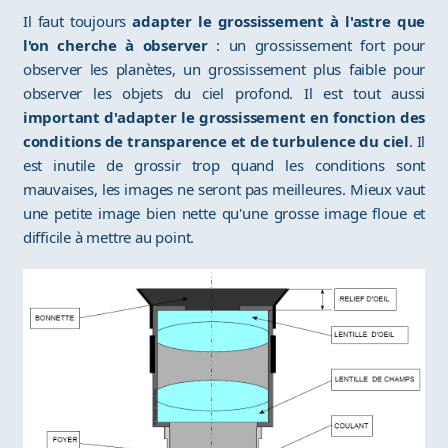
Il faut toujours
adapter le grossissement à l'astre que
l'on cherche à observer
: un grossissement fort pour
observer les planètes, un grossissement plus faible pour
observer les objets du ciel profond. Il est tout aussi
important d'adapter le grossissement en fonction des
conditions de transparence et de turbulence du ciel
. Il
est inutile de grossir trop quand les conditions sont
mauvaises, les images ne seront pas meilleures. Mieux vaut
une petite image bien nette qu'une grosse image floue et
difficile à mettre au point.