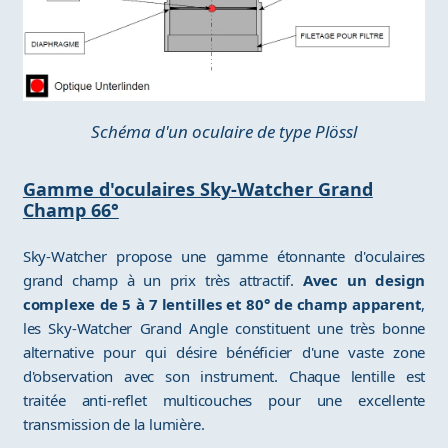
Schéma d'un oculaire de type Plössl
Gamme d'oculaires Sky-Watcher Grand
Champ 66°
Sky-Watcher propose une gamme étonnante d'oculaires
grand champ à un prix très attractif.
Avec un design
complexe de 5 à 7 lentilles et 80° de champ apparent
,
les Sky-Watcher Grand Angle constituent une très bonne
alternative pour qui désire bénéficier d'une vaste zone
d'observation avec son instrument. Chaque lentille est
traitée anti-reflet multicouches pour une excellente
transmission de la lumière.