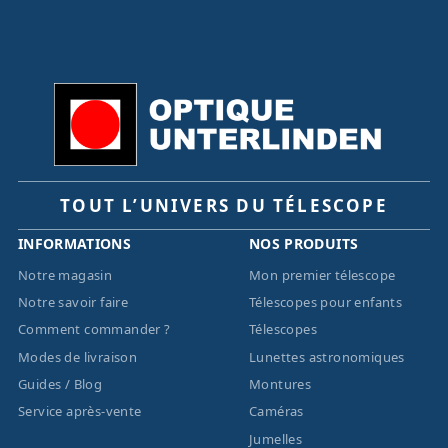
TOUT L’UNIVERS DU TÉLESCOPE
INFORMATIONS
NOS PRODUITS
Notre magasin
Mon premier télescope
Notre savoir faire
Télescopes pour enfants
Comment commander ?
Télescopes
Modes de livraison
Lunettes astronomiques
Guides / Blog
Montures
Service après-vente
Caméras
Jumelles