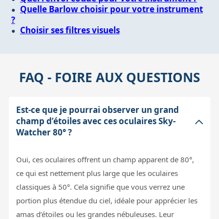
Quelle Barlow choisir pour votre instrument
?
Choisir ses filtres visuels
FAQ - FOIRE AUX QUESTIONS
Est-ce que je pourrai observer un grand
champ d’étoiles avec ces oculaires Sky-
Watcher 80° ?
Oui, ces oculaires offrent un champ apparent de 80°,
ce qui est nettement plus large que les oculaires
classiques à 50°. Cela signifie que vous verrez une
portion plus étendue du ciel, idéale pour apprécier les
amas d’étoiles ou les grandes nébuleuses. Leur