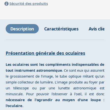
Sécurité des produits
Description
Caractéristiques
Avis client
Présentation générale des oculaires
Les oculaires sont les compléments indispensables de
tout instrument astronomique
. Ce sont eux qui assurent
le grossissement de l'image, le tube optique n'étant qu'un
simple collecteur de lumière. L'image produite au foyer par
un télescope ou par une lunette astronomique est
minuscule. Pour pouvoir l'observer à l'oeil, il est donc
nécessaire de l'agrandir au moyen d'une loupe :
l'oculaire.