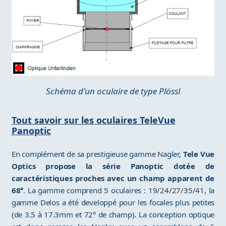
Schéma d'un oculaire de type Plössl
Tout savoir sur les oculaires TeleVue
Panoptic
En complément de sa prestigieuse gamme Nagler,
Tele Vue
Optics propose la série Panoptic dotée de
caractéristiques proches avec un champ apparent de
68°
. La gamme comprend 5 oculaires : 19/24/27/35/41, la
gamme Delos a été developpé pour les focales plus petites
(de 3.5 à 17.3mm et 72° de champ). La conception optique