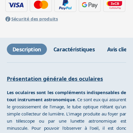
Sécurité des produits
Description
Caractéristiques
Avis client
Présentation générale des oculaires
Les oculaires sont les compléments indispensables de
tout instrument astronomique
. Ce sont eux qui assurent
le grossissement de l'image, le tube optique n'étant qu'un
simple collecteur de lumière. L'image produite au foyer par
un télescope ou par une lunette astronomique est
minuscule. Pour pouvoir l'observer à l'oeil, il est donc