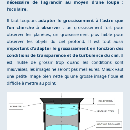
nécessaire de l'agrandir au moyen d'une loupe :
l'oculaire.
Il faut toujours
adapter le grossissement à l'astre que
l'on cherche à observer
: un grossissement fort pour
observer les planètes, un grossissement plus faible pour
observer les objets du ciel profond. Il est tout aussi
important d'adapter le grossissement en fonction des
conditions de transparence et de turbulence du ciel
. Il
est inutile de grossir trop quand les conditions sont
mauvaises, les images ne seront pas meilleures. Mieux vaut
une petite image bien nette qu'une grosse image floue et
difficile à mettre au point.