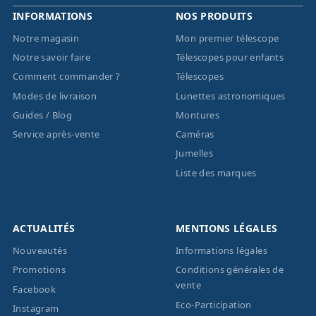
INFORMATIONS
NOS PRODUITS
Notre magasin
Mon premier télescope
Notre savoir faire
Télescopes pour enfants
Comment commander ?
Télescopes
Modes de livraison
Lunettes astronomiques
Guides / Blog
Montures
Service après-vente
Caméras
Jumelles
Liste des marques
ACTUALITÉS
MENTIONS LÉGALES
Nouveautés
Informations légales
Promotions
Conditions générales de
vente
Facebook
Eco-Participation
Instagram