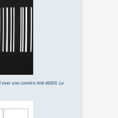
é avec une caméra Atik 460EX. La