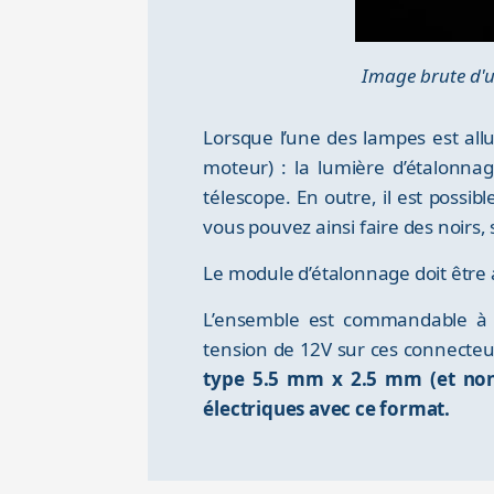
Image brute d'u
Lorsque l’une des lampes est all
moteur) : la lumière d’étalonnag
télescope. En outre, il est possib
vous pouvez ainsi faire des noirs, 
Le module d’étalonnage doit être 
L’ensemble est commandable à 
tension de 12V sur ces connecteur
type 5.5 mm x 2.5 mm (et non 
électriques avec ce format.