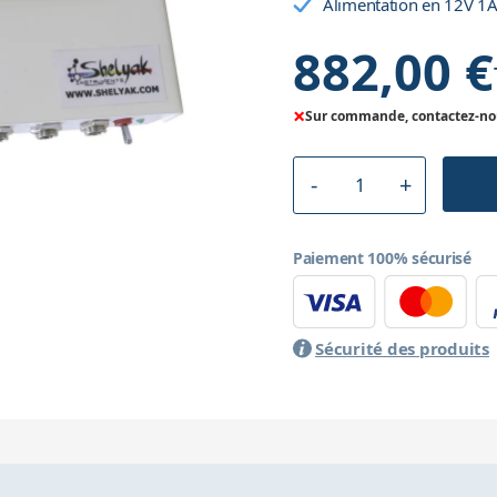
Alimentation en 12V 1
882,00 €
×
Sur commande, contactez-nous
Paiement 100% sécurisé
Sécurité des produits