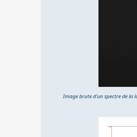
Image brute d'un spectre de la 