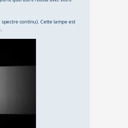
spectre continu). Cette lampe est
.