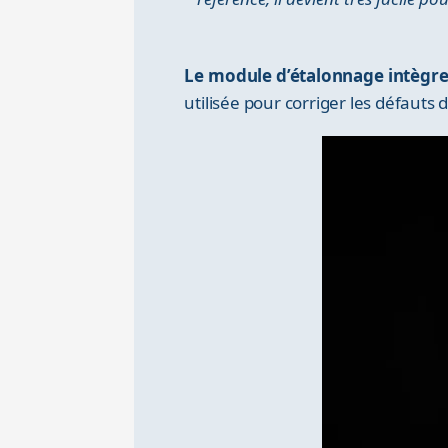
Le module d’étalonnage intègre
utilisée pour corriger les défauts