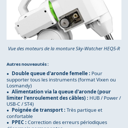
Vue des moteurs de la monture Sky-Watcher HEQ5-R
Autres nouveautés :
Double queue d'aronde femelle :
Pour
supporter tous les instruments (format Vixen ou
Losmandy)
Alimentation via la queue d'aronde (pour
limiter l'enroulement des câbles) :
HUB / Power /
USB-C / ST4)
Poignée de transport :
Très partique et
confortable
PPEC :
Correction des erreurs périodiques