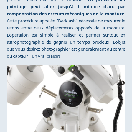
pointage peut aller jusqu'à 1 minute d'arc par
compensation des erreurs mécaniques de la monture
.
Cette procédure appelée "Backlash" nécessite de mesurer le
temps entre deux déplacements opposés de la monture.
L'opération est simple à réaliser et permet surtout en
astrophotographie de gagner un temps précieux. L'objet
que vous désirez photographier est généralement au centre
du capteur... un vrai plaisir!