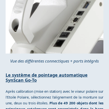
Vue des différentes connectiques + ports intégrés
Le système de pointage automatique
SynScan Go-To
Après calibration (mise en station) avec le viseur polaire sur
l'Etoile Polaire, sélectionnez l'alignement de la monture sur
une, deux ou trois étoiles.
Plus de 49 200 objets dont les
principaux catalogues sont enregistrés dans la base