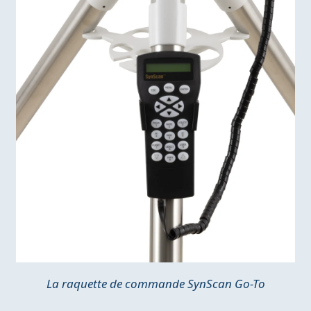
La raquette de commande SynScan Go-To