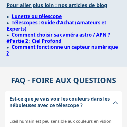
Pour aller plus loin : nos articles de blog
Lunette ou télescope
Télescopes : Guide d’Achat (Amateurs et
Experts)
Comment choisir sa caméra astro / APN ?
#Partie 2 : Ciel Profond
Comment fonctionne un capteur numérique
?
FAQ - FOIRE AUX QUESTIONS
Est-ce que je vais voir les couleurs dans les
nébuleuses avec ce télescope ?
L'œil humain est peu sensible aux couleurs en vision