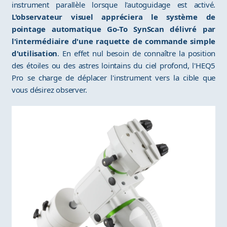
instrument parallèle lorsque l'autoguidage est activé.
L'observateur visuel appréciera le système de
pointage automatique Go-To SynScan délivré par
l'intermédiaire d'une raquette de commande simple
d'utilisation
. En effet nul besoin de connaître la position
des étoiles ou des astres lointains du ciel profond, l'HEQ5
Pro se charge de déplacer l'instrument vers la cible que
vous désirez observer.