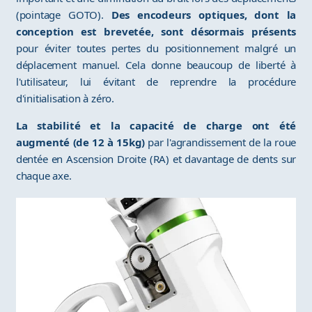
(pointage GOTO).
Des encodeurs optiques, dont la
conception est brevetée, sont désormais présents
pour éviter toutes pertes du positionnement malgré un
déplacement manuel. Cela donne beaucoup de liberté à
l'utilisateur, lui évitant de reprendre la procédure
d'initialisation à zéro.
La stabilité et la capacité de charge ont été
augmenté (de 12 à 15kg)
par l'agrandissement de la roue
dentée en Ascension Droite (RA) et davantage de dents sur
chaque axe.