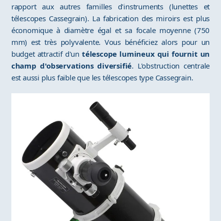
rapport aux autres familles d'instruments (lunettes et
télescopes Cassegrain). La fabrication des miroirs est plus
économique à diamètre égal et sa focale moyenne (750
mm) est très polyvalente. Vous bénéficiez alors pour un
budget attractif d'un
télescope lumineux qui fournit un
champ d'observations diversifié
. L'obstruction centrale
est aussi plus faible que les télescopes type Cassegrain.