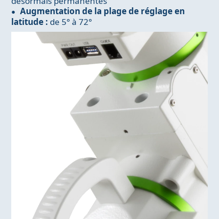
désormais permanentes
Augmentation de la plage de réglage en
latitude :
de 5° à 72°