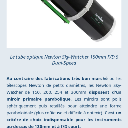
Le tube optique Newton Sky-Watcher 150mm F/D 5
Dual-Speed
Au contraire des fabrications très bon marché
ou les
télescopes Newton de petits diamètres, les Newton Sky-
Watcher de 150, 200, 254 et 300mm
disposent d'un
miroir primaire parabolique
. Les miroirs sont polis
sphériquement puis retaillés pour atteindre une forme
paraboloïdale (plus coûteuse et difficile à obtenir).
C'est un
critère de choix indispensable pour les instruments
au-dessus de 130mm et à f/D court
.