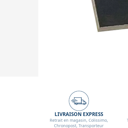
LIVRAISON EXPRESS
Retrait en magasin, Colissimo,
Chronopost, Transporteur