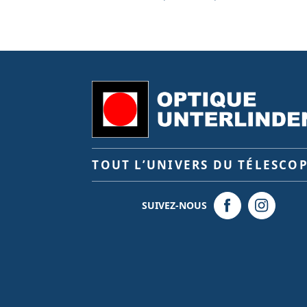
TOUT L’UNIVERS DU TÉLESCO
SUIVEZ-NOUS