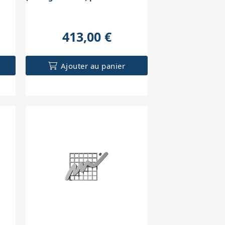
413,00 €
Ajouter au panier