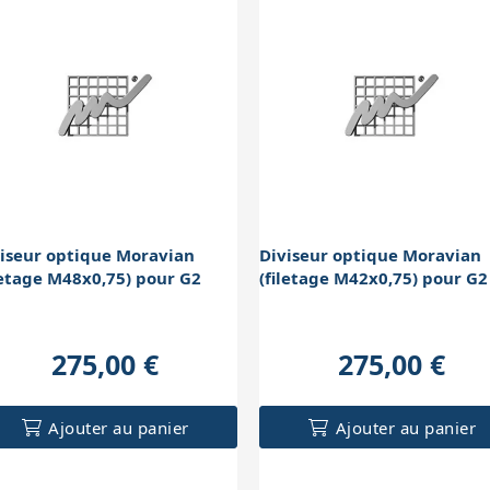
iseur optique Moravian
Diviseur optique Moravian
letage M48x0,75) pour G2
(filetage M42x0,75) pour G2
275,00 €
275,00 €
Ajouter au panier
Ajouter au panier