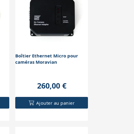
Boîtier Ethernet Micro pour
caméras Moravian
260,00 €
Ajouter au panier