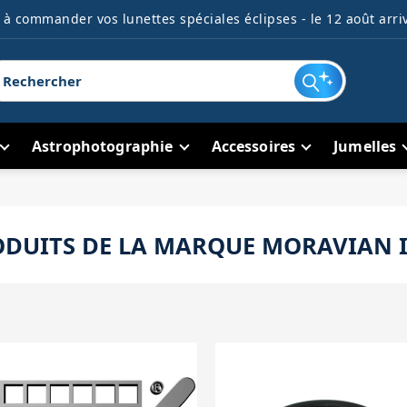
à commander vos lunettes spéciales éclipses - le 12 août arriv
Astrophotographie
Accessoires
Jumelles
RODUITS DE LA MARQUE MORAVIAN