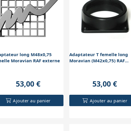
aptateur long M48x0,75
Adaptateur T femelle long
elle Moravian RAF externe
Moravian (M42x0,75) RAF
interne
53,00 €
53,00 €
Ajouter au panier
Ajouter au panier