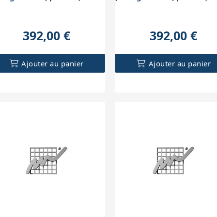
erne
externe
392,00 €
392,00 €
Ajouter au panier
Ajouter au panier