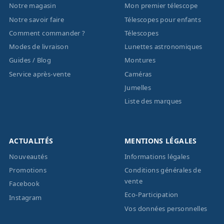
Notre magasin
Mon premier télescope
Notre savoir faire
Télescopes pour enfants
Comment commander ?
Télescopes
Modes de livraison
Lunettes astronomiques
Guides / Blog
Montures
Service après-vente
Caméras
Jumelles
Liste des marques
ACTUALITÉS
MENTIONS LÉGALES
Nouveautés
Informations légales
Promotions
Conditions générales de
vente
Facebook
Eco-Participation
Instagram
Vos données personnelles