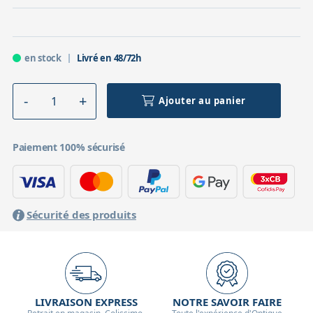
en stock
Livré en 48/72h
Ajouter au panier
Paiement 100% sécurisé
Sécurité des produits
LIVRAISON EXPRESS
NOTRE SAVOIR FAIRE