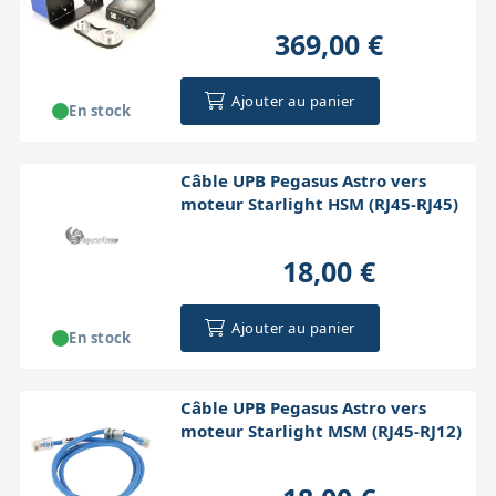
369,00 €
Ajouter au panier
En stock
Câble UPB Pegasus Astro vers
moteur Starlight HSM (RJ45-RJ45)
18,00 €
Ajouter au panier
En stock
Câble UPB Pegasus Astro vers
moteur Starlight MSM (RJ45-RJ12)