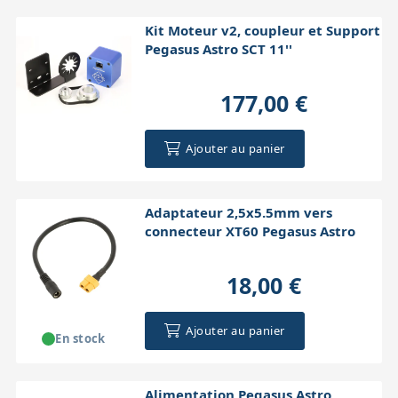
Kit Moteur v2, coupleur et Support
Pegasus Astro SCT 11''
177,00 €
Ajouter au panier
Adaptateur 2,5x5.5mm vers
connecteur XT60 Pegasus Astro
18,00 €
Ajouter au panier
En stock
Alimentation Pegasus Astro