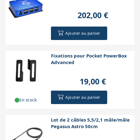
202,00 €
Ajouter au panier
Fixations pour Pocket PowerBox
Advanced
19,00 €
Ajouter au panier
En stock
Lot de 2 câbles 5,5/2,1 mâle/mâle
Pegasus Astro 50cm