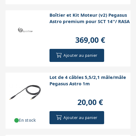
Boîtier et Kit Moteur (v2) Pegasus
Astro premium pour SCT 14''/ RASA
369,00 €
Ajouter au panier
Lot de 4 câbles 5,5/2,1 mâle/mâle
Pegasus Astro 1m
20,00 €
Ajouter au panier
En stock