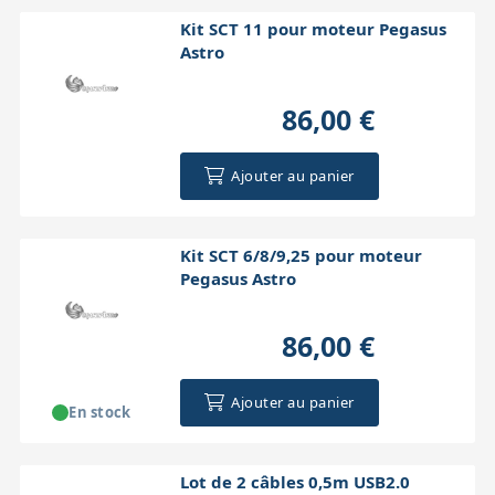
Kit SCT 11 pour moteur Pegasus
Astro
86,00 €
Ajouter au panier
Kit SCT 6/8/9,25 pour moteur
Pegasus Astro
86,00 €
Ajouter au panier
En stock
Lot de 2 câbles 0,5m USB2.0