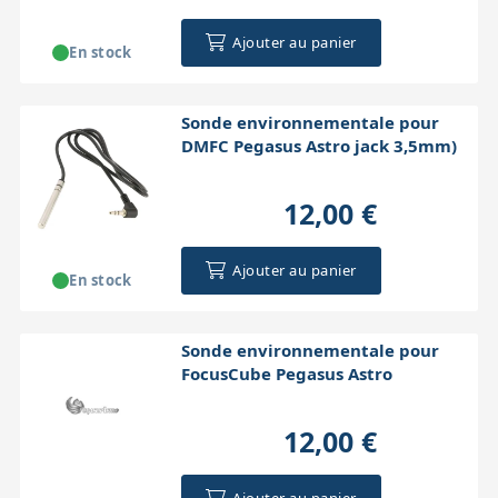
Ajouter au panier
En stock
Sonde environnementale pour
DMFC Pegasus Astro jack 3,5mm)
12,00 €
Ajouter au panier
En stock
Sonde environnementale pour
FocusCube Pegasus Astro
12,00 €
Ajouter au panier