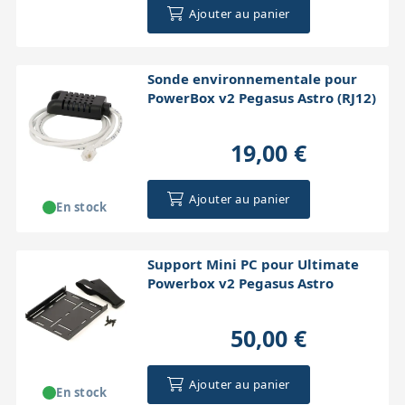
Ajouter au panier
Sonde environnementale pour
PowerBox v2 Pegasus Astro (RJ12)
19,00 €
Ajouter au panier
En stock
Support Mini PC pour Ultimate
Powerbox v2 Pegasus Astro
50,00 €
Ajouter au panier
En stock