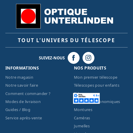
TOUT L’UNIVERS DU TÉLESCOPE
SUIVEZ-NOUS
INFORMATIONS
NOS PRODUITS
Notre magasin
Mon premier télescope
Notre savoir faire
Télescopes pour enfants
Comment commander ?
Télescopes
Modes de livraison
Lunettes astronomiques
Guides / Blog
Montures
Service après-vente
Caméras
Jumelles