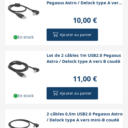
Pegasus Astro / Delock type A vers
B coud
10,00 €
Ajouter au panier
En stock
Lot de 2 câbles 1m USB2.0 Pegasus
Astro / Delock type A vers B coudé
11,00 €
Ajouter au panier
En stock
2 câbles 0,5m USB2.0 Pegasus Astro
/ Delock type A vers mini-B coudé