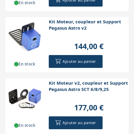
En stock
Kit Moteur, coupleur et Support
Pegasus Astro v2
144,00 €
Ajouter au panier
En stock
Kit Moteur v2, coupleur et Support
Pegasus Astro SCT 6/8/9,25
177,00 €
Ajouter au panier
En stock