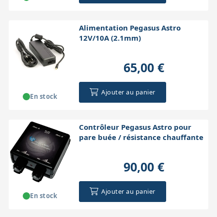
Alimentation Pegasus Astro
12V/10A (2.1mm)
65,00 €
Ajouter au panier
En stock
Contrôleur Pegasus Astro pour
pare buée / résistance chauffante
90,00 €
Ajouter au panier
En stock