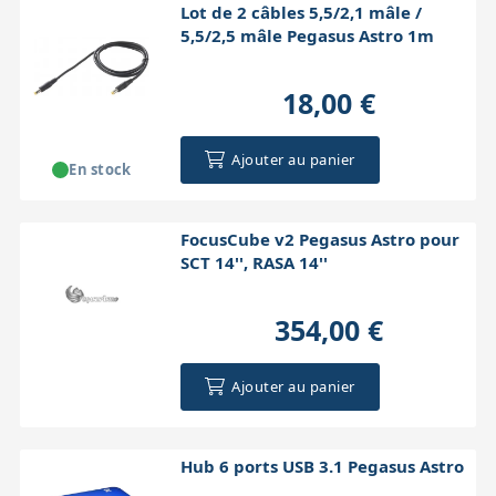
Lot de 2 câbles 5,5/2,1 mâle /
5,5/2,5 mâle Pegasus Astro 1m
18,00 €
Ajouter au panier
En stock
FocusCube v2 Pegasus Astro pour
SCT 14'', RASA 14''
354,00 €
Ajouter au panier
Hub 6 ports USB 3.1 Pegasus Astro