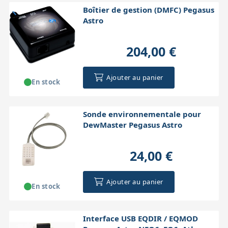
Boîtier de gestion (DMFC) Pegasus
Astro
204,00 €
Ajouter au panier
En stock
Sonde environnementale pour
DewMaster Pegasus Astro
24,00 €
Ajouter au panier
En stock
Interface USB EQDIR / EQMOD