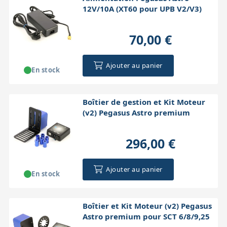
12V/10A (XT60 pour UPB V2/V3)
70,00 €
Ajouter au panier
En stock
Boîtier de gestion et Kit Moteur
(v2) Pegasus Astro premium
296,00 €
Ajouter au panier
En stock
Boîtier et Kit Moteur (v2) Pegasus
Astro premium pour SCT 6/8/9,25