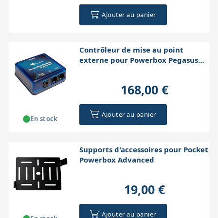
Ajouter au panier
Contrôleur de mise au point
externe pour Powerbox Pegasus
Astro
168,00 €
Ajouter au panier
En stock
Supports d'accessoires pour Pocket
Powerbox Advanced
19,00 €
Ajouter au panier