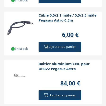
En stock
Câble 5,5/2,1 mâle / 5,5/2,5 mâle
Pegasus Astro 0,5m
6,00 €
Ajouter au panier
En stock
Boîtier aluminium CNC pour
UPBv2 Pegasus Astro
84,00 €
Ajouter au panier