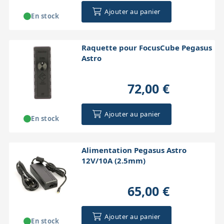
Ajouter au panier
En stock
Raquette pour FocusCube Pegasus
Astro
72,00 €
Ajouter au panier
En stock
Alimentation Pegasus Astro
12V/10A (2.5mm)
65,00 €
Ajouter au panier
En stock