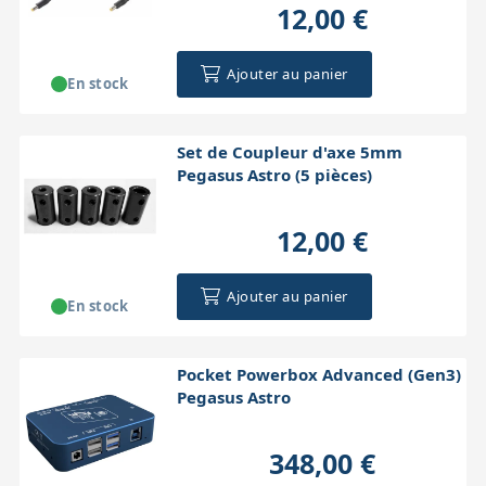
12,00 €
Ajouter au panier
En stock
Set de Coupleur d'axe 5mm
Pegasus Astro (5 pièces)
12,00 €
Ajouter au panier
En stock
Pocket Powerbox Advanced (Gen3)
Pegasus Astro
348,00 €