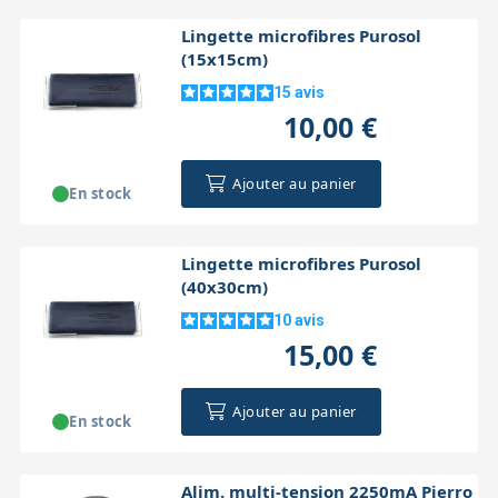
Lingette microfibres Purosol
(15x15cm)
15
avis
10,00 €
Ajouter au panier
En stock
Lingette microfibres Purosol
(40x30cm)
10
avis
15,00 €
Ajouter au panier
En stock
Alim. multi-tension 2250mA Pierro