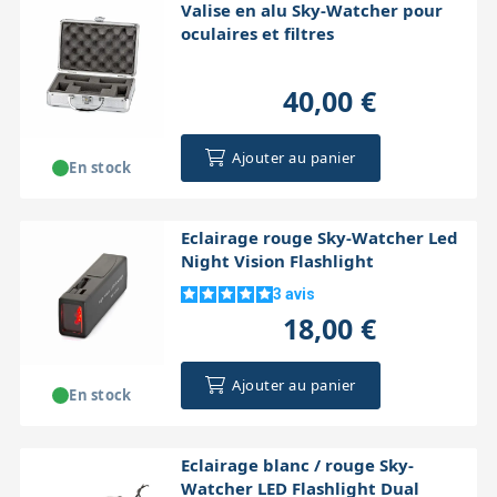
Valise en alu Sky-Watcher pour
oculaires et filtres
40,00 €
Ajouter au panier
En stock
Eclairage rouge Sky-Watcher Led
Night Vision Flashlight
3
avis
18,00 €
Ajouter au panier
En stock
Eclairage blanc / rouge Sky-
Watcher LED Flashlight Dual