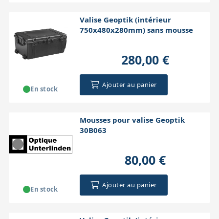
Valise Geoptik (intérieur
750x480x280mm) sans mousse
280,00 €
Ajouter au panier
En stock
Mousses pour valise Geoptik
30B063
80,00 €
Ajouter au panier
En stock