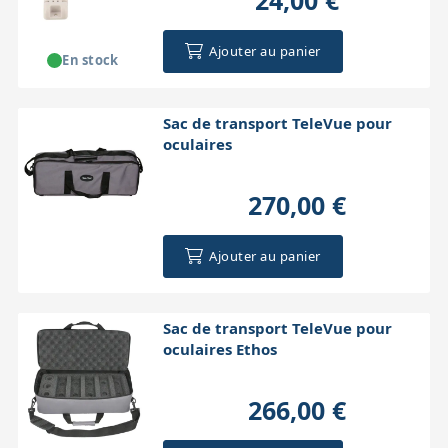
24,00 €
Ajouter au panier
En stock
Sac de transport TeleVue pour
oculaires
270,00 €
Ajouter au panier
Sac de transport TeleVue pour
oculaires Ethos
266,00 €