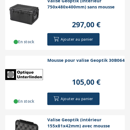
Valise Geoptik (intérieur
750x480x400mm) sans mousse
297,00 €
Ajouter au panier
En stock
Mousse pour valise Geoptik 30B064
105,00 €
Ajouter au panier
En stock
Valise Geoptik (intérieur
155x81x42mm) avec mousse