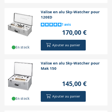
Valise en alu Sky-Watcher pour
120ED
1
avis
170,00 €
Ajouter au panier
En stock
Valise en alu Sky-Watcher pour
Mak 150
145,00 €
Ajouter au panier
En stock