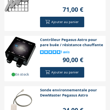
71,00 €
Ajouter au panier
Contrôleur Pegasus Astro pour
pare buée / résistance chauffante
1
avis
90,00 €
Ajouter au panier
En stock
Sonde environnementale pour
DewMaster Pegasus Astro