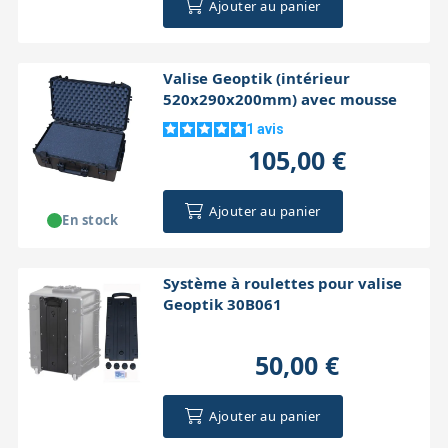
Ajouter au panier
Valise Geoptik (intérieur
520x290x200mm) avec mousse
1
avis
105,00 €
Ajouter au panier
En stock
Système à roulettes pour valise
Geoptik 30B061
50,00 €
Ajouter au panier