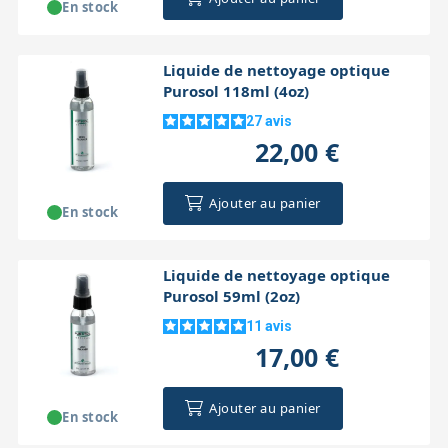
En stock
Liquide de nettoyage optique
Purosol 118ml (4oz)
27
avis
22,00 €
Ajouter au panier
En stock
Liquide de nettoyage optique
Purosol 59ml (2oz)
11
avis
17,00 €
Ajouter au panier
En stock