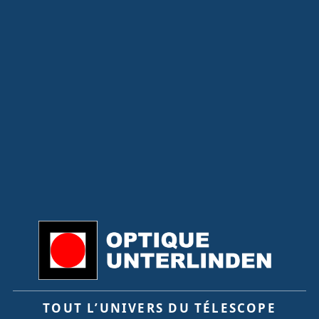
TOUT L’UNIVERS DU TÉLESCOPE