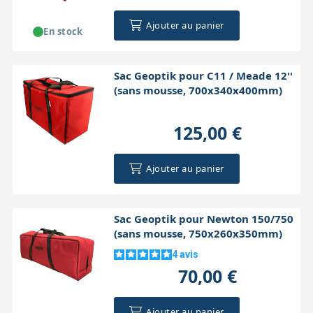
Ajouter au panier
En stock
Sac Geoptik pour C11 / Meade 12''
(sans mousse, 700x340x400mm)
125,00 €
Ajouter au panier
Sac Geoptik pour Newton 150/750
(sans mousse, 750x260x350mm)
4
avis
70,00 €
Ajouter au panier