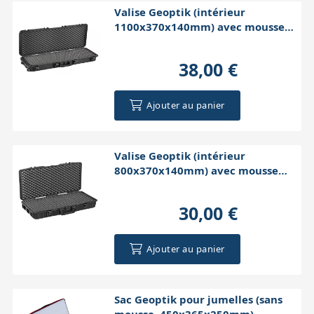
Valise Geoptik (intérieur
1100x370x140mm) avec mousse
alvéolée
38,00 €
Ajouter au panier
Valise Geoptik (intérieur
800x370x140mm) avec mousse
alvéolée
30,00 €
Ajouter au panier
Sac Geoptik pour jumelles (sans
mousse, 450x365x250mm)