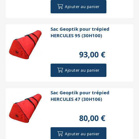
Ajouter au panier
Sac Geoptik pour trépied
HERCULES 95 (30H100)
93,00 €
Ajouter au panier
Sac Geoptik pour trépied
HERCULES 47 (30H106)
80,00 €
Ajouter au panier