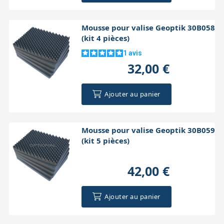
Mousse pour valise Geoptik 30B058
(kit 4 pièces)
1
avis
32,00 €
Ajouter au panier
Mousse pour valise Geoptik 30B059
(kit 5 pièces)
42,00 €
Ajouter au panier