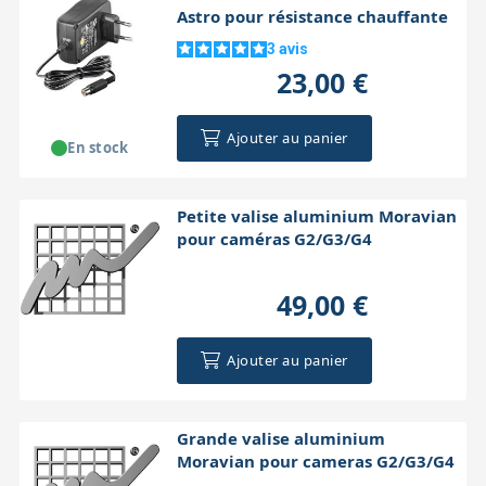
Astro pour résistance chauffante
3
avis
23,00 €
Ajouter au panier
En stock
Petite valise aluminium Moravian
pour caméras G2/G3/G4
49,00 €
Ajouter au panier
Grande valise aluminium
Moravian pour cameras G2/G3/G4